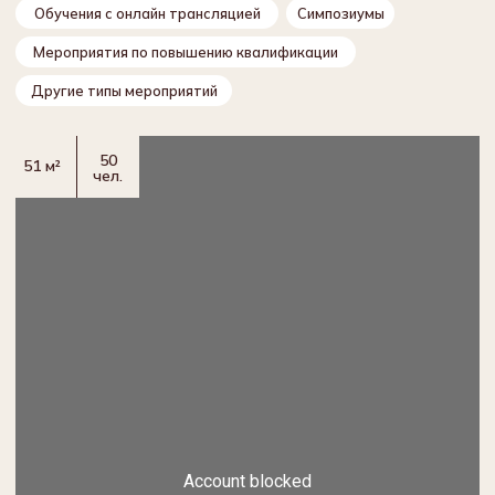
Забронировать