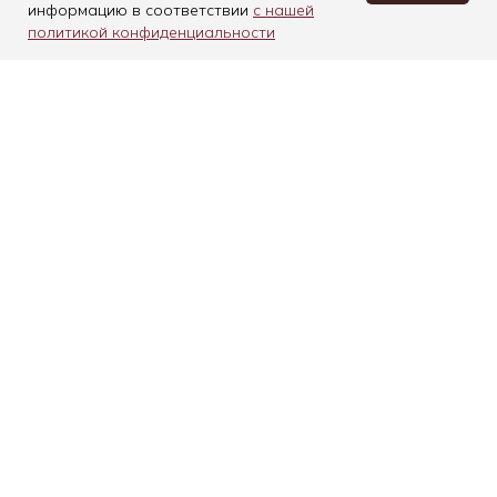
информацию в соответствии
с нашей
политикой конфиденциальности