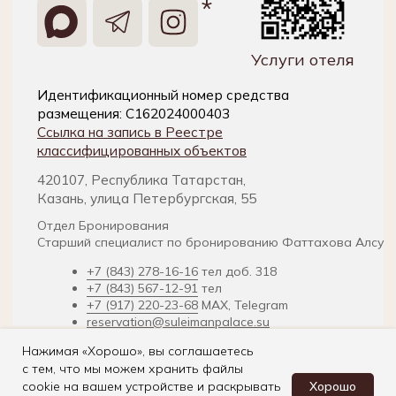
Нажимая «Хорошо», вы соглашаетесь
с тем, что мы можем хранить файлы
Хорошо
cookie на вашем устройстве и раскрывать